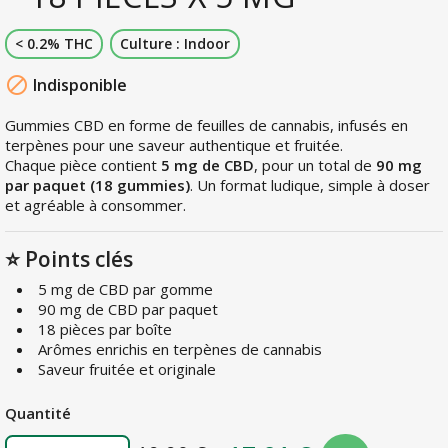
< 0.2% THC
Culture : Indoor

Indisponible
Gummies CBD en forme de feuilles de cannabis, infusés en
terpènes pour une saveur authentique et fruitée.
Chaque pièce contient
5 mg de CBD
, pour un total de
90 mg
par paquet (18 gummies)
. Un format ludique, simple à doser
et agréable à consommer.
⭐ Points clés
5 mg de CBD par gomme
90 mg de CBD par paquet
18 pièces par boîte
Arômes enrichis en terpènes de cannabis
Saveur fruitée et originale
Quantité