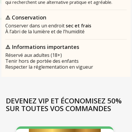
qui recherchent une alternative pratique et agréable.
⚠️
Conservation
Conserver dans un endroit
sec et frais
À l’abri de la lumière et de l’humidité
⚠️
Informations importantes
Réservé aux adultes (18+)
Tenir hors de portée des enfants
Respecter la réglementation en vigueur
DEVENEZ VIP ET ÉCONOMISEZ 50%
SUR TOUTES VOS COMMANDES