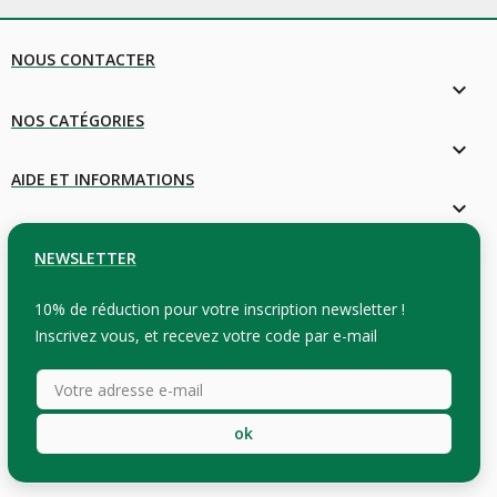
NOUS CONTACTER
keyboard_arrow_down
NOS CATÉGORIES

AIDE ET INFORMATIONS

NEWSLETTER
10% de réduction pour votre inscription newsletter !
Inscrivez vous, et recevez votre code par e-mail