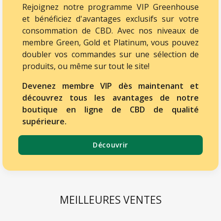
Rejoignez notre programme VIP Greenhouse
et bénéficiez d'avantages exclusifs sur votre
consommation de CBD. Avec nos niveaux de
membre Green, Gold et Platinum, vous pouvez
doubler vos commandes sur une sélection de
produits, ou même sur tout le site!
Devenez membre VIP dès maintenant et
découvrez tous les avantages de notre
boutique en ligne de CBD de qualité
supérieure.
Découvrir
MEILLEURES VENTES