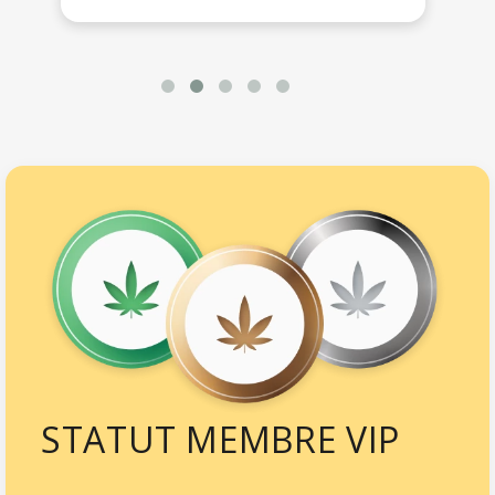
STATUT MEMBRE VIP