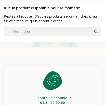
Aucun produit disponible pour le moment
Restez à l'écoute ! D'autres produits seront affichés ici au
fur et à mesure qu'ils seront ajoutés.
search
Support Téléphonique
01.84.60.60.60