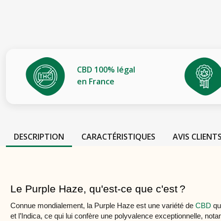
CBD 100% légal
en France
DESCRIPTION
CARACTÉRISTIQUES
AVIS CLIENT
Le Purple Haze, qu'est-ce que c'est ? 
Connue mondialement, la Purple Haze est une variété de
CBD
qu
et l’Indica, ce qui lui confère une polyvalence exceptionnelle, no