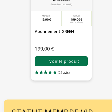
Abonnement GREEN
199,00 €
Voir le produit