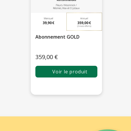
Abonnement GOLD
359,00 €
Voir le produit