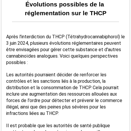
Évolutions possibles de la 
réglementation sur le THCP
Après l'interdiction du THCP (Tétrahydrocannabiphorol) le 
3 juin 2024, plusieurs évolutions réglementaires peuvent 
être envisagées pour gérer cette substance et d'autres 
cannabinoïdes analogues. Voici quelques perspectives 
possibles :
Les autorités pourraient décider de renforcer les 
contrôles et les sanctions liés à la production, la 
distribution et la consommation de THCP. Cela pourrait 
inclure une augmentation des ressources allouées aux 
forces de l'ordre pour détecter et prévenir le commerce 
illégal, ainsi que des peines plus sévères pour les 
infractions liées au THCP.
Il est probable que les autorités de santé publique 