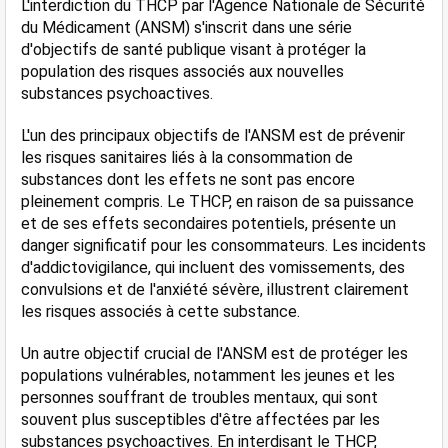
L'interdiction du THCP par l'Agence Nationale de Sécurité 
du Médicament (ANSM) s'inscrit dans une série 
d'objectifs de santé publique visant à protéger la 
population des risques associés aux nouvelles 
substances psychoactives.
L'un des principaux objectifs de l'ANSM est de prévenir 
les risques sanitaires liés à la consommation de 
substances dont les effets ne sont pas encore 
pleinement compris. Le THCP, en raison de sa puissance 
et de ses effets secondaires potentiels, présente un 
danger significatif pour les consommateurs. Les incidents 
d'addictovigilance, qui incluent des vomissements, des 
convulsions et de l'anxiété sévère, illustrent clairement 
les risques associés à cette substance​​.
Un autre objectif crucial de l'ANSM est de protéger les 
populations vulnérables, notamment les jeunes et les 
personnes souffrant de troubles mentaux, qui sont 
souvent plus susceptibles d'être affectées par les 
substances psychoactives. En interdisant le THCP, 