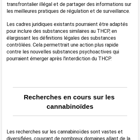
transfrontalier illégal et de partager des informations sur 
les meilleures pratiques de régulation et de surveillance.
Les cadres juridiques existants pourraient être adaptés 
pour inclure des substances similaires au THCP, en 
élargissant les définitions légales des substances 
contrôlées. Cela permettrait une action plus rapide 
contre les nouvelles substances psychoactives qui 
pourraient émerger après l'interdiction du THCP.
Recherches en cours sur les 
cannabinoïdes
Les recherches sur les cannabinoïdes sont vastes et 
diversifiées, couvrant de nombreux domaines allant de la 