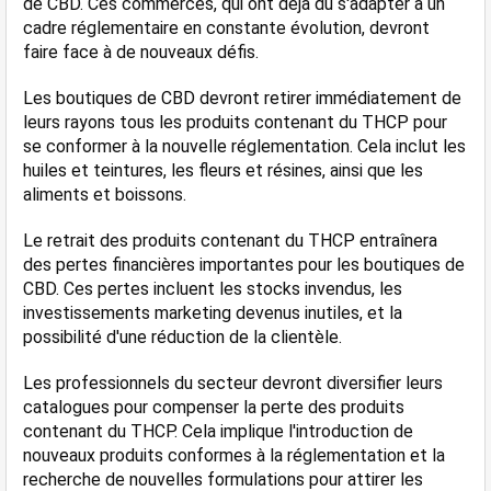
de CBD. Ces commerces, qui ont déjà dû s'adapter à un 
cadre réglementaire en constante évolution, devront 
faire face à de nouveaux défis.
Les boutiques de CBD devront retirer immédiatement de 
leurs rayons tous les produits contenant du THCP pour 
se conformer à la nouvelle réglementation. Cela inclut les 
huiles et teintures, les fleurs et résines, ainsi que les 
aliments et boissons.
Le retrait des produits contenant du THCP entraînera 
des pertes financières importantes pour les boutiques de 
CBD. Ces pertes incluent les stocks invendus, les 
investissements marketing devenus inutiles, et la 
possibilité d'une réduction de la clientèle.
Les professionnels du secteur devront diversifier leurs 
catalogues pour compenser la perte des produits 
contenant du THCP. Cela implique l'introduction de 
nouveaux produits conformes à la réglementation et la 
recherche de nouvelles formulations pour attirer les 