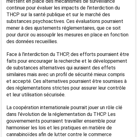
mettent en place des mécanismes de surveillance 
continue pour évaluer les impacts de l'interdiction du 
THCP sur la santé publique et sur le marché des 
substances psychoactives. Ces évaluations pourraient 
mener à des ajustements réglementaires, que ce soit 
pour durcir ou assouplir les mesures en place en fonction 
des données recueillies.
Face à l'interdiction du THCP, des efforts pourraient être 
faits pour encourager la recherche et le développement 
de substances alternatives qui auraient des effets 
similaires mais avec un profil de sécurité mieux compris 
et accepté. Ces alternatives pourraient être soumises à 
des réglementations strictes pour assurer leur contrôle 
et leur utilisation sécurisée.
La coopération internationale pourrait jouer un rôle clé 
dans l'évolution de la réglementation du THCP. Les 
gouvernements pourraient travailler ensemble pour 
harmoniser les lois et les pratiques en matière de 
cannabinoïdes afin de lutter contre le commerce 