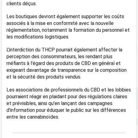
clients déçus.
Les boutiques devront également supporter les coûts 
associés à la mise en conformité avec la nouvelle 
réglementation, notamment la formation du personnel et 
les modifications logistiques.
L'interdiction du THCP pourrait également affecter la 
perception des consommateurs, les rendant plus 
méfiants à l'égard des produits de CBD en général et 
exigeant davantage de transparence sur la composition 
et la sécurité des produits vendus.
Les associations de professionnels du CBD et les lobbies 
pourraient réagir en plaidant pour des régulations claires 
et prévisibles, ainsi qu'en lançant des campagnes 
d'information pour éduquer le public sur les différences 
entre les cannabinoïdes.