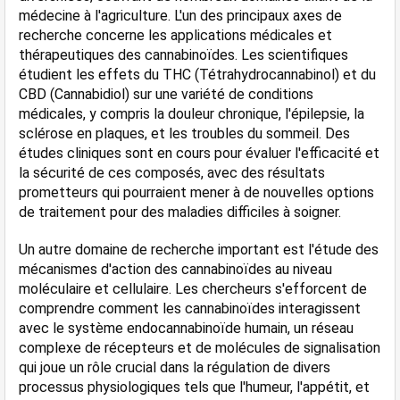
médecine à l'agriculture. L'un des principaux axes de 
recherche concerne les applications médicales et 
thérapeutiques des cannabinoïdes. Les scientifiques 
étudient les effets du THC (Tétrahydrocannabinol) et du 
CBD (Cannabidiol) sur une variété de conditions 
médicales, y compris la douleur chronique, l'épilepsie, la 
sclérose en plaques, et les troubles du sommeil. Des 
études cliniques sont en cours pour évaluer l'efficacité et 
la sécurité de ces composés, avec des résultats 
prometteurs qui pourraient mener à de nouvelles options 
de traitement pour des maladies difficiles à soigner.
Un autre domaine de recherche important est l'étude des 
mécanismes d'action des cannabinoïdes au niveau 
moléculaire et cellulaire. Les chercheurs s'efforcent de 
comprendre comment les cannabinoïdes interagissent 
avec le système endocannabinoïde humain, un réseau 
complexe de récepteurs et de molécules de signalisation 
qui joue un rôle crucial dans la régulation de divers 
processus physiologiques tels que l'humeur, l'appétit, et 