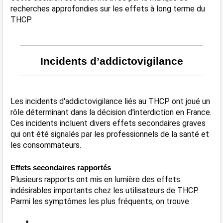
recherches approfondies sur les effets à long terme du 
THCP​​.
Incidents d’addictovigilance
Les incidents d'addictovigilance liés au THCP ont joué un 
rôle déterminant dans la décision d'interdiction en France. 
Ces incidents incluent divers effets secondaires graves 
qui ont été signalés par les professionnels de la santé et 
les consommateurs.
Effets secondaires rapportés
Plusieurs rapports ont mis en lumière des effets 
indésirables importants chez les utilisateurs de THCP. 
Parmi les symptômes les plus fréquents, on trouve :