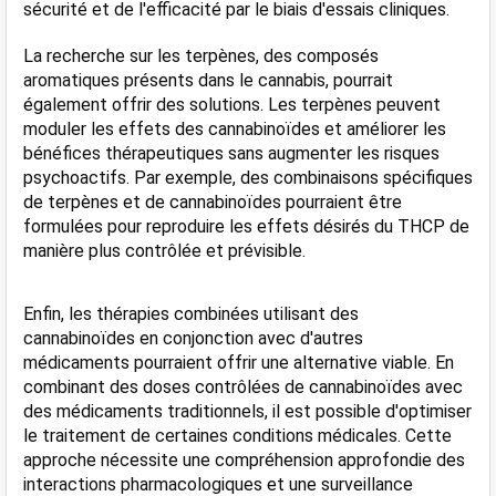
sécurité et de l'efficacité par le biais d'essais cliniques.
La recherche sur les terpènes, des composés 
aromatiques présents dans le cannabis, pourrait 
également offrir des solutions. Les terpènes peuvent 
moduler les effets des cannabinoïdes et améliorer les 
bénéfices thérapeutiques sans augmenter les risques 
psychoactifs. Par exemple, des combinaisons spécifiques 
de terpènes et de cannabinoïdes pourraient être 
formulées pour reproduire les effets désirés du THCP de 
manière plus contrôlée et prévisible.
Enfin, les thérapies combinées utilisant des 
cannabinoïdes en conjonction avec d'autres 
médicaments pourraient offrir une alternative viable. En 
combinant des doses contrôlées de cannabinoïdes avec 
des médicaments traditionnels, il est possible d'optimiser 
le traitement de certaines conditions médicales. Cette 
approche nécessite une compréhension approfondie des 
interactions pharmacologiques et une surveillance 