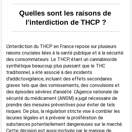
Quelles sont les raisons de 
l'interdiction de THCP ?
L'interdiction du THCP en France repose sur plusieurs 
raisons cruciales liées à la santé publique et à la sécurité 
des consommateurs. Le THCP, étant un cannabinoïde 
synthétique beaucoup plus puissant que le THC 
traditionnel, a été associé à des incidents 
d'addictovigilance, incluant des effets secondaires 
graves tels que des vomissements, des convulsions et 
des épisodes sévères d'anxiété. L'Agence nationale de 
sécurité du médicament (ANSM) a jugé nécessaire de 
prendre des mesures préventives pour éviter de tels 
risques. De plus, la régulation stricte vise à combler les 
lacunes légales et à prévenir la prolifération de 
substances potentiellement dangereuses sur le marché. 
Cette décision est aussi motivée par le manque de 