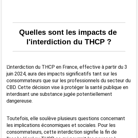
Quelles sont les impacts de 
l'interdiction du THCP ?
L'interdiction du THCP en France, effective à partir du 3 
juin 2024, aura des impacts significatifs tant sur les 
consommateurs que sur les professionnels du secteur du 
CBD. Cette décision vise à protéger la santé publique en 
interdisant une substance jugée potentiellement 
dangereuse. 
Toutefois, elle soulève plusieurs questions concernant 
les implications économiques et sociales. Pour les 
consommateurs, cette interdiction signifie la fin de 