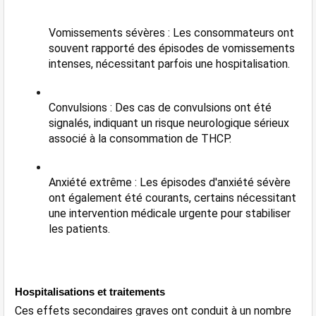
Vomissements sévères : Les consommateurs ont 
souvent rapporté des épisodes de vomissements 
intenses, nécessitant parfois une hospitalisation​​.
Convulsions : Des cas de convulsions ont été 
signalés, indiquant un risque neurologique sérieux 
associé à la consommation de THCP​​​.
Anxiété extrême : Les épisodes d'anxiété sévère 
ont également été courants, certains nécessitant 
une intervention médicale urgente pour stabiliser 
les patients​​.
Hospitalisations et traitements
Ces effets secondaires graves ont conduit à un nombre 