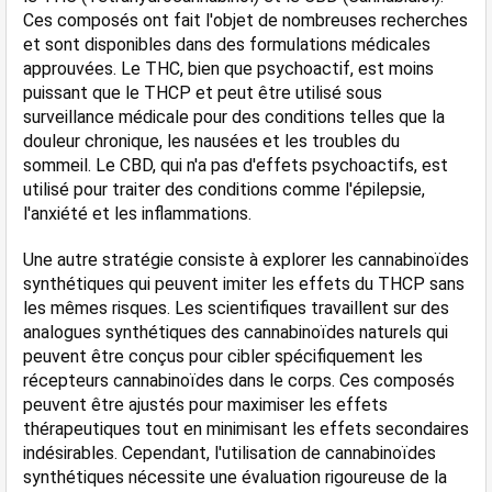
Ces composés ont fait l'objet de nombreuses recherches 
et sont disponibles dans des formulations médicales 
approuvées. Le THC, bien que psychoactif, est moins 
puissant que le THCP et peut être utilisé sous 
surveillance médicale pour des conditions telles que la 
douleur chronique, les nausées et les troubles du 
sommeil. Le CBD, qui n'a pas d'effets psychoactifs, est 
utilisé pour traiter des conditions comme l'épilepsie, 
l'anxiété et les inflammations.
Une autre stratégie consiste à explorer les cannabinoïdes 
synthétiques qui peuvent imiter les effets du THCP sans 
les mêmes risques. Les scientifiques travaillent sur des 
analogues synthétiques des cannabinoïdes naturels qui 
peuvent être conçus pour cibler spécifiquement les 
récepteurs cannabinoïdes dans le corps. Ces composés 
peuvent être ajustés pour maximiser les effets 
thérapeutiques tout en minimisant les effets secondaires 
indésirables. Cependant, l'utilisation de cannabinoïdes 
synthétiques nécessite une évaluation rigoureuse de la 