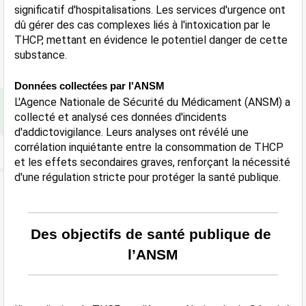
significatif d'hospitalisations. Les services d'urgence ont 
dû gérer des cas complexes liés à l'intoxication par le 
THCP, mettant en évidence le potentiel danger de cette 
substance.
Données collectées par l'ANSM
L'Agence Nationale de Sécurité du Médicament (ANSM) a 
collecté et analysé ces données d'incidents 
d'addictovigilance. Leurs analyses ont révélé une 
corrélation inquiétante entre la consommation de THCP 
et les effets secondaires graves, renforçant la nécessité 
d'une régulation stricte pour protéger la santé publique​.
Des objectifs de santé publique de 
l’ANSM