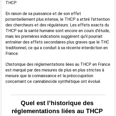
THCP​​.
En raison de sa puissance et de son effet 
potentiellement plus intense, le THCP a attiré l'attention 
des chercheurs et des régulateurs. Les effets exacts du 
THCP sur la santé humaine sont encore en cours d'étude, 
mais les premières indications suggèrent qu'il pourrait 
entraîner des effets secondaires plus graves que le THC 
traditionnel, ce qui a conduit à sa récente interdiction en 
France.
L'historique des réglementations liées au THCP en France 
est marqué par des mesures de plus en plus strictes à 
mesure que la connaissance et la préoccupation 
concernant ce cannabinoïde synthétique ont évolué.
Quel est l’historique des 
réglementations liées au THCP 