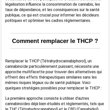
légalisation influence la consommation de cannabis, les 
taux de dépendance, et les conséquences sur la santé 
publique, ce qui est crucial pour informer les décideurs 
politiques et optimiser les cadres réglementaires.
Comment remplacer le THCP ?
Remplacer le THCP (Tétrahydrocannabiphorol), un 
cannabinoïde particulièrement puissant, nécessite une 
approche multifacette pour trouver des alternatives qui 
offrent des effets thérapeutiques similaires sans les 
mêmes risques légaux ou de santé publique. Voici 
quelques stratégies possibles pour remplacer le THCP :
La première approche consiste à utiliser d'autres 
cannabinoïdes déjà bien étudiés et réglementés, tels que 
le THC (Tétrahydrocannabinol) et le CBD (Cannabidiol). 