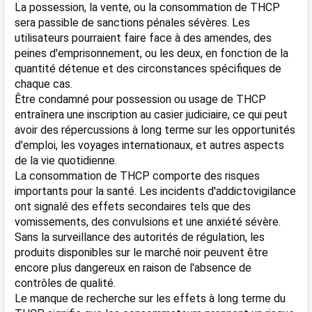
La possession, la vente, ou la consommation de THCP 
sera passible de sanctions pénales sévères. Les 
utilisateurs pourraient faire face à des amendes, des 
peines d'emprisonnement, ou les deux, en fonction de la 
quantité détenue et des circonstances spécifiques de 
chaque cas​​.
Être condamné pour possession ou usage de THCP 
entraînera une inscription au casier judiciaire, ce qui peut 
avoir des répercussions à long terme sur les opportunités 
d'emploi, les voyages internationaux, et autres aspects 
de la vie quotidienne​.
La consommation de THCP comporte des risques 
importants pour la santé. Les incidents d'addictovigilance 
ont signalé des effets secondaires tels que des 
vomissements, des convulsions et une anxiété sévère. 
Sans la surveillance des autorités de régulation, les 
produits disponibles sur le marché noir peuvent être 
encore plus dangereux en raison de l'absence de 
contrôles de qualité​​.
Le manque de recherche sur les effets à long terme du 