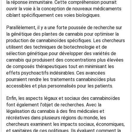
la réponse immunitaire. Cette compréhension pourrait 
ouvrir la voie à la conception de nouveaux médicaments 
ciblant spécifiquement ces voies biologiques.
Parallèlement, il y a une forte poussée de recherche sur 
la génétique des plantes de cannabis pour optimiser la 
production de cannabinoïdes spécifiques. Les chercheurs 
utilisent des techniques de biotechnologie et de 
sélection génétique pour développer des variétés de 
cannabis qui produisent des concentrations plus élevées 
de composés thérapeutiques tout en minimisant les 
effets psychoactifs indésirables. Ces avancées 
pourraient rendre les traitements cannabinoïdes plus 
accessibles et plus personnalisés pour les patients.
Enfin, les aspects légaux et sociaux des cannabinoïdes 
font également l'objet de recherches. Avec la 
légalisation du cannabis à des fins médicales et 
récréatives dans plusieurs régions du monde, les 
chercheurs examinent les impacts sociaux, économiques, 
et sanitaires de ces politiques. Ils évaluent comment la 