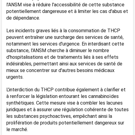
l'ANSM vise à réduire l'accessibilité de cette substance 
potentiellement dangereuse et à limiter les cas d'abus et 
de dépendance.
Les incidents graves liés à la consommation de THCP 
peuvent entraîner une surcharge des services de santé, 
notamment les services d'urgence. En interdisant cette 
substance, l'ANSM cherche à diminuer le nombre 
d'hospitalisations et de traitements liés à ses effets 
indésirables, permettant ainsi aux services de santé de 
mieux se concentrer sur d'autres besoins médicaux 
urgents​.
L'interdiction du THCP contribue également à clarifier et 
à renforcer la législation entourant les cannabinoïdes 
synthétiques. Cette mesure vise à combler les lacunes 
juridiques et à assurer une régulation cohérente de toutes 
les substances psychoactives, empêchant ainsi la 
prolifération de produits potentiellement dangereux sur 
le marché.