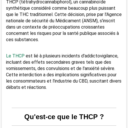
THCP (tétrahydrocannabiphorol), un cannabinoïde 
synthétique considéré comme beaucoup plus puissant 
que le THC traditionnel. Cette décision, prise par l'Agence 
nationale de sécurité du Médicament (ANSM), s'inscrit 
dans un contexte de préoccupations croissantes 
concernant les risques pour la santé publique associés à 
ces substances. 
Le THCP
 est lié à plusieurs incidents d'addictovigilance, 
incluant des effets secondaires graves tels que des 
vomissements, des convulsions et de l'anxiété sévère. 
Cette interdiction a des implications significatives pour 
les consommateurs et l'industrie du CBD, suscitant divers 
débats et réactions.
Qu'est-ce que le THCP ?