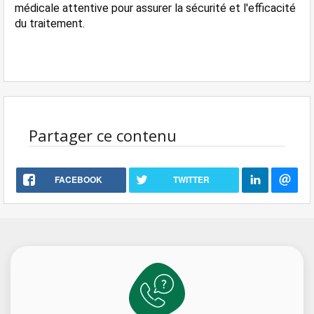
médicale attentive pour assurer la sécurité et l'efficacité 
du traitement.
Partager ce contenu
FACEBOOK
TWITTER