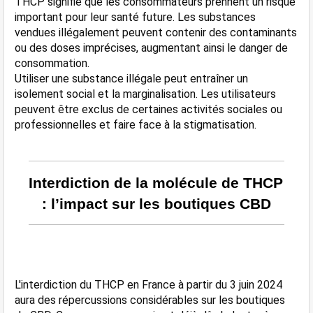
THCP signifie que les consommateurs prennent un risque 
important pour leur santé future. Les substances 
vendues illégalement peuvent contenir des contaminants 
ou des doses imprécises, augmentant ainsi le danger de 
consommation​.
Utiliser une substance illégale peut entraîner un 
isolement social et la marginalisation. Les utilisateurs 
peuvent être exclus de certaines activités sociales ou 
professionnelles et faire face à la stigmatisation​​.
Interdiction de la molécule de THCP 
: l’impact sur les boutiques CBD
L'interdiction du THCP en France à partir du 3 juin 2024 
aura des répercussions considérables sur les boutiques 