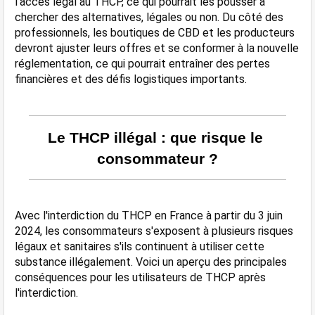
l'accès légal au THCP, ce qui pourrait les pousser à 
chercher des alternatives, légales ou non. Du côté des 
professionnels, les boutiques de CBD et les producteurs 
devront ajuster leurs offres et se conformer à la nouvelle 
réglementation, ce qui pourrait entraîner des pertes 
financières et des défis logistiques importants.
Le THCP illégal : que risque le 
consommateur ?
Avec l'interdiction du THCP en France à partir du 3 juin 
2024, les consommateurs s'exposent à plusieurs risques 
légaux et sanitaires s'ils continuent à utiliser cette 
substance illégalement. Voici un aperçu des principales 
conséquences pour les utilisateurs de THCP après 
l'interdiction.