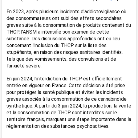
En 2023, après plusieurs incidents d'addictovigilance où 
des consommateurs ont subi des effets secondaires 
graves suite à la consommation de produits contenant du 
THCP, l'ANSM a intensifié son examen de cette 
substance. Des discussions approfondies ont eu lieu 
concernant l'inclusion du THCP sur la liste des 
stupéfiants, en raison des risques sanitaires identifiés, 
tels que des vomissements, des convulsions et de 
l'anxiété sévère​.
En juin 2024, l'interdiction du THCP est officiellement 
entrée en vigueur en France. Cette décision a été prise 
pour protéger la santé publique et éviter les incidents 
graves associés à la consommation de ce cannabinoïde 
synthétique. À partir du 3 juin 2024, la production, la vente 
et la consommation de THCP sont interdites sur le 
territoire français, marquant une étape importante dans la 
réglementation des substances psychoactives​​.