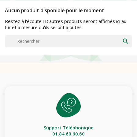
Aucun produit disponible pour le moment
Restez à l'écoute ! D'autres produits seront affichés ici au
fur et à mesure qu'ils seront ajoutés.
search
Support Téléphonique
01.84.60.60.60